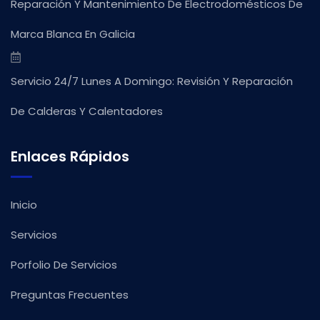
Reparación Y Mantenimiento De Electrodomésticos De
Marca Blanca En Galicia
Servicio 24/7 Lunes A Domingo: Revisión Y Reparación
De Calderas Y Calentadores
Enlaces Rápidos
Inicio
Servicios
Porfolio De Servicios
Preguntas Frecuentes