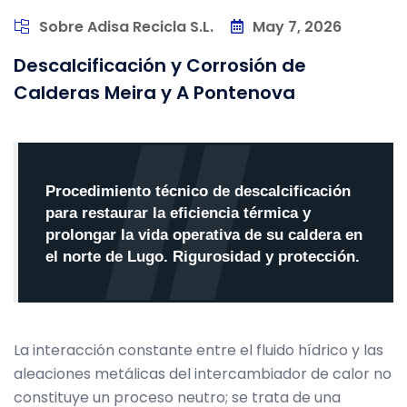
Sobre Adisa Recicla S.L.
May 7, 2026
Descalcificación y Corrosión de
Calderas Meira y A Pontenova
Procedimiento técnico de descalcificación
para restaurar la eficiencia térmica y
prolongar la vida operativa de su caldera en
el norte de Lugo. Rigurosidad y protección.
La interacción constante entre el fluido hídrico y las
aleaciones metálicas del intercambiador de calor no
constituye un proceso neutro; se trata de una