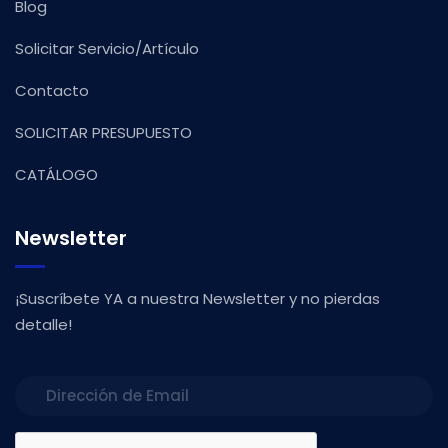
Blog
Solicitar Servicio/Artículo
Contacto
SOLICITAR PRESUPUESTO
CATÁLOGO
Newsletter
¡Suscríbete YA a nuestra Newsletter y no pierdas
detalle!