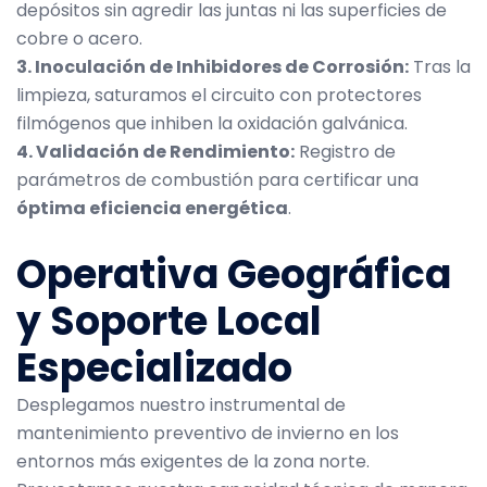
depósitos sin agredir las juntas ni las superficies de
cobre o acero.
3. Inoculación de Inhibidores de Corrosión:
Tras la
limpieza, saturamos el circuito con protectores
filmógenos que inhiben la oxidación galvánica.
4. Validación de Rendimiento:
Registro de
parámetros de combustión para certificar una
óptima eficiencia energética
.
Operativa Geográfica
y Soporte Local
Especializado
Desplegamos nuestro instrumental de
mantenimiento preventivo de invierno en los
entornos más exigentes de la zona norte.