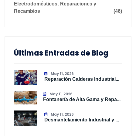
Electrodomésticos: Reparaciones y
Recambios
(46)
Últimas Entradas de Blog
May 11, 2026
Reparación Calderas Industrial...
May 11, 2026
Fontanería de Alta Gama y Repa...
May 11, 2026
Desmantelamiento Industrial y ...