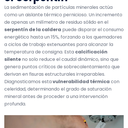
La sedimentación de partículas minerales actúa
como un aislante térmico pernicioso. Un incremento
de apenas un milímetro de residuo sólido en el
serpentín de la caldera
puede disparar el consumo
energético hasta un 15%, forzando a los quemadores
a ciclos de trabajo extenuantes para alcanzar la
temperatura de consigna. Esta
calcificación
silente
no solo reduce el caudal dinámico, sino que
genera puntos críticos de sobrecalentamiento que
derivan en fisuras estructurales irreparables.
Diagnosticamos esta
vulnerabilidad térmica
con
celeridad, determinando el grado de saturación
mineral antes de proceder a una intervención
profunda.