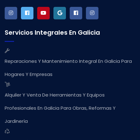
Servicios Integrales En Galicia
Reparaciones Y Mantenimiento Integral En Galicia Para
Hogares Y Empresas
Alquiler Y Venta De Herramientas Y Equipos
Profesionales En Galicia Para Obras, Reformas Y
Jardinería