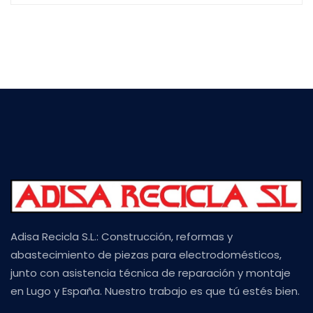
Adisa Recicla S.L.: Construcción, reformas y
abastecimiento de piezas para electrodomésticos,
junto con asistencia técnica de reparación y montaje
en Lugo y España. Nuestro trabajo es que tú estés bien.