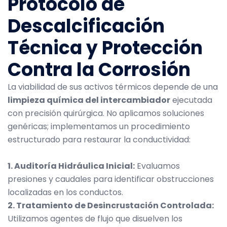
Protocolo de
Descalcificación
Técnica y Protección
Contra la Corrosión
La viabilidad de sus activos térmicos depende de una
limpieza química del intercambiador
ejecutada
con precisión quirúrgica. No aplicamos soluciones
genéricas; implementamos un procedimiento
estructurado para restaurar la conductividad:
1. Auditoría Hidráulica Inicial:
Evaluamos
presiones y caudales para identificar obstrucciones
localizadas en los conductos.
2. Tratamiento de Desincrustación Controlada:
Utilizamos agentes de flujo que disuelven los