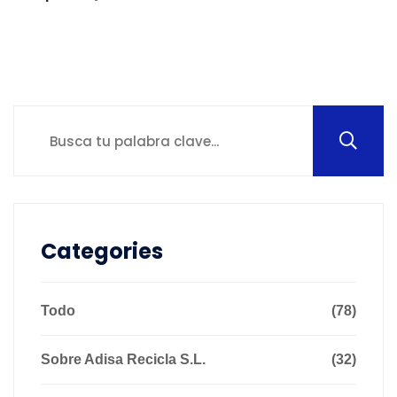
Categories
Todo
(78)
Sobre Adisa Recicla S.L.
(32)