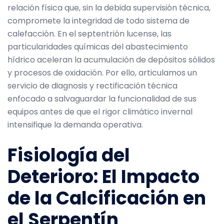
relación física que, sin la debida supervisión técnica,
compromete la integridad de todo sistema de
calefacción. En el septentrión lucense, las
particularidades químicas del abastecimiento
hídrico aceleran la acumulación de depósitos sólidos
y procesos de oxidación. Por ello, articulamos un
servicio de diagnosis y rectificación técnica
enfocado a salvaguardar la funcionalidad de sus
equipos antes de que el rigor climático invernal
intensifique la demanda operativa.
Fisiología del
Deterioro: El Impacto
de la Calcificación en
el Serpentín