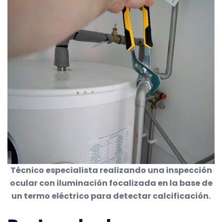
Técnico especialista realizando una inspección
ocular con iluminación focalizada en la base de
un termo eléctrico para detectar calcificación.